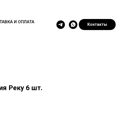
ТАВКА И ОПЛАТА
Контакты
я Реку 6 шт.