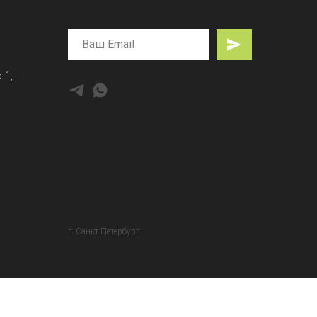
-1,
г. Санкт-Петербург