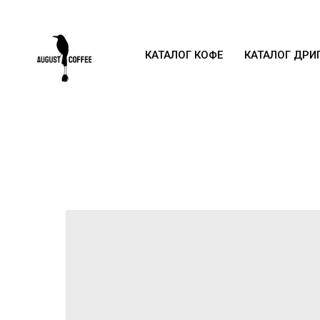
КАТАЛОГ КОФЕ
КАТАЛОГ ДРИ