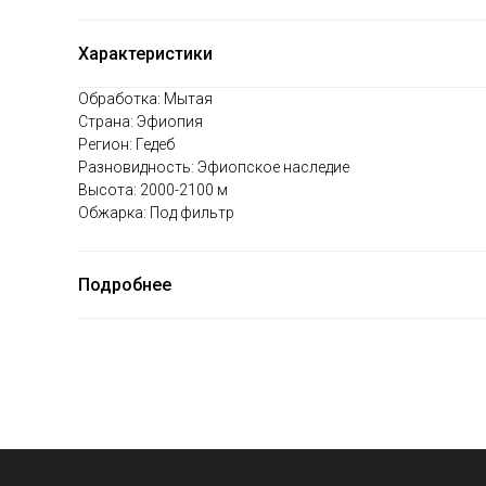
Характеристики
Обработка: Мытая
Страна: Эфиопия
Регион: Гедеб
Разновидность: Эфиопское наследие
Высота: 2000-2100 м
Обжарка: Под фильтр
Подробнее