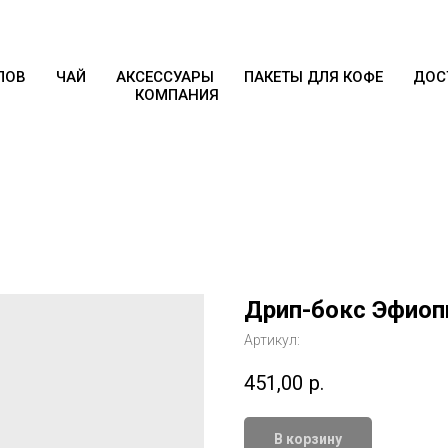
ПОВ
ЧАЙ
АКСЕССУАРЫ
ПАКЕТЫ ДЛЯ КОФЕ
ДОС
КОМПАНИЯ
Дрип-бокс Эфиопи
Артикул:
451,00
р.
В корзину