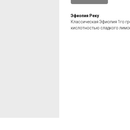
Эфиопия Реку
Классическая Эфиопия 1го гр
кислотностью сладкого лимо