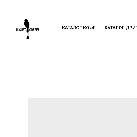
КАТАЛОГ КОФЕ
КАТАЛОГ ДРИ