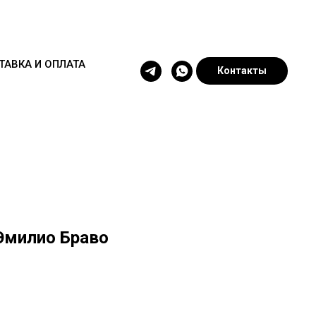
ТАВКА И ОПЛАТА
Контакты
Эмилио Браво