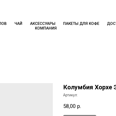
ПОВ
ЧАЙ
АКСЕССУАРЫ
ПАКЕТЫ ДЛЯ КОФЕ
ДОС
КОМПАНИЯ
Колумбия Хорхе 
Артикул:
58,00
р.