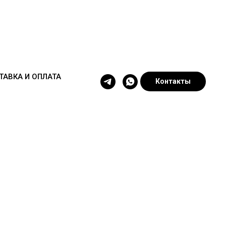
ТАВКА И ОПЛАТА
Контакты