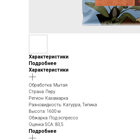
Характеристики
Подробнее
Характеристики
Обработка: Мытая
Страна: Перу
Регион: Кахамарка
Разновидность: Катурра, Типика
Высота: 1600 м
Обжарка: Под эспрессо
Оценка SCA: 83,5
Подробнее