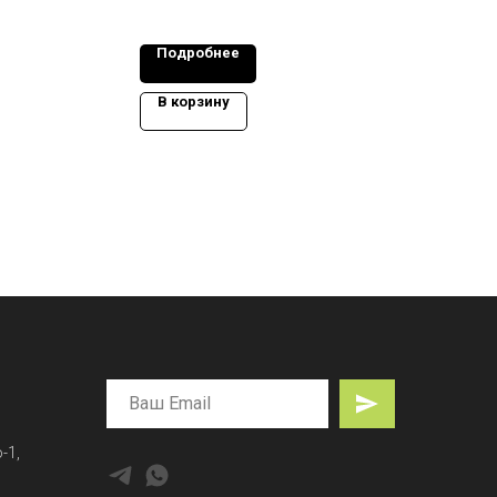
Подробнее
В корзину
-1,