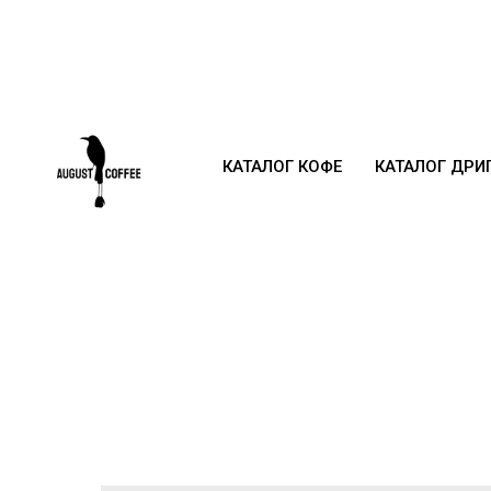
КАТАЛОГ КОФЕ
КАТАЛОГ ДРИ