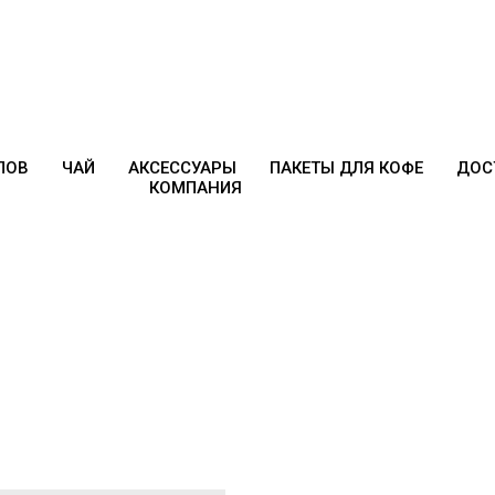
ПОВ
ЧАЙ
АКСЕССУАРЫ
ПАКЕТЫ ДЛЯ КОФЕ
ДОС
КОМПАНИЯ