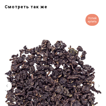
Смотреть так же
Успей
купить